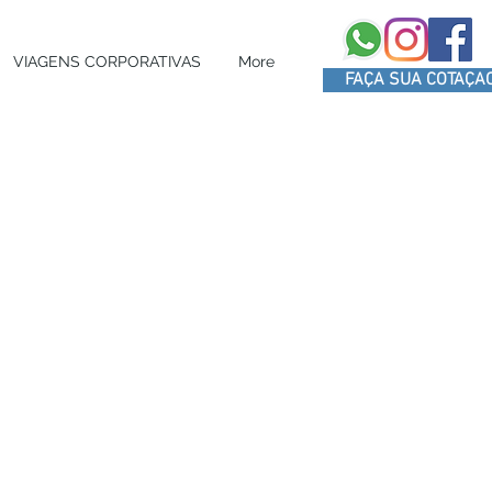
VIAGENS CORPORATIVAS
More
FAÇA SUA COTAÇA
O