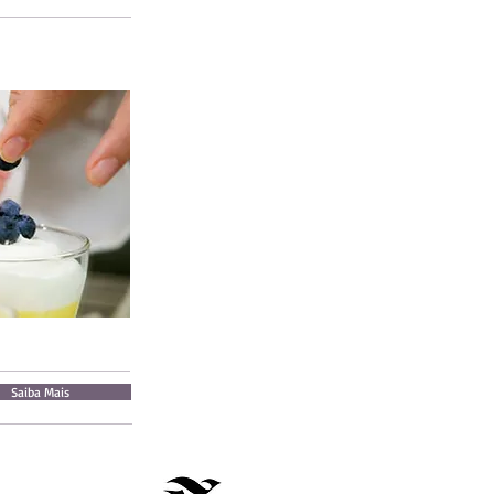
Saiba Mais