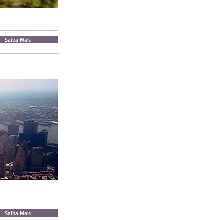
Saiba Mais
Saiba Mais