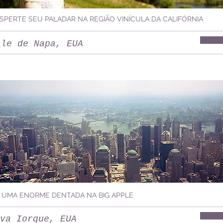
SPERTE SEU PALADAR NA REGIÃO VINÍCULA DA CALIFÓRNIA
ale de Napa, EUA
 UMA ENORME DENTADA NA BIG APPLE
va Iorque, EUA