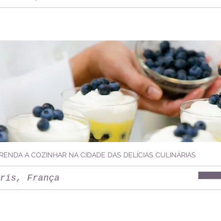
RENDA A COZINHAR NA CIDADE DAS DELÍCIAS CULINÁRIAS
ris, França