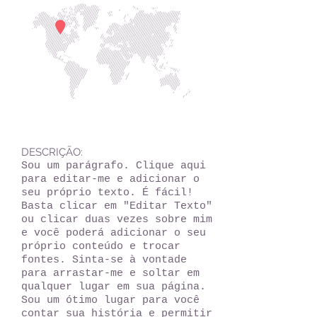
DESCRIÇÃO:
Sou um parágrafo. Clique aqui
para editar-me e adicionar o
seu próprio texto. É fácil!
Basta clicar em "Editar Texto"
ou clicar duas vezes sobre mim
e você poderá adicionar o seu
próprio conteúdo e trocar
fontes. Sinta-se à vontade
para arrastar-me e soltar em
qualquer lugar em sua página.
Sou um ótimo lugar para você
contar sua história e permitir