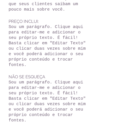
que seus clientes saibam um
pouco mais sobre você.
PREÇO INCLUI:
Sou um parágrafo. Clique aqui
para editar-me e adicionar o
seu próprio texto. É fácil!
Basta clicar em "Editar Texto"
ou clicar duas vezes sobre mim
e você poderá adicionar o seu
próprio conteúdo e trocar
fontes.
NÃO SE ESQUEÇA
Sou um parágrafo. Clique aqui
para editar-me e adicionar o
seu próprio texto. É fácil!
Basta clicar em "Editar Texto"
ou clicar duas vezes sobre mim
e você poderá adicionar o seu
próprio conteúdo e trocar
fontes.