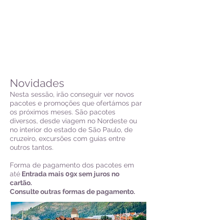
Novidades
Nesta sessão, irão conseguir ver novos
pacotes e promoções que ofertámos par
os próximos meses. São pacotes
diversos, desde viagem no Nordeste ou
no interior do estado de São Paulo, de
cruzeiro, excursões com guias entre
outros tantos.
Forma de pagamento dos pacotes em
até
Entrada mais 09x sem juros no
cartão.
Consulte outras formas de pagamento.