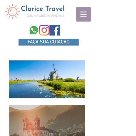
FAÇA SUA COTAÇAO