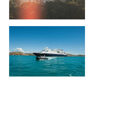
Novidades