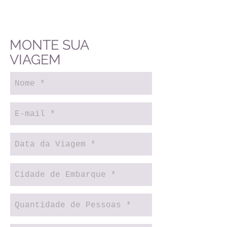
MONTE SUA
VIAGEM