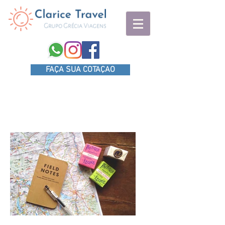
FAÇA SUA COTAÇAO