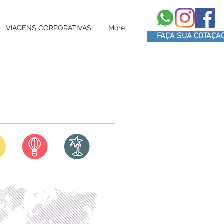
VIAGENS CORPORATIVAS
More
FAÇA SUA COTAÇA