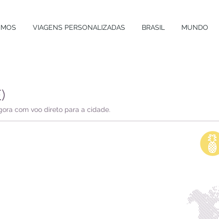
OMOS
VIAGENS PERSONALIZADAS
BRASIL
MUNDO
)
ora com voo direto para a cidade.