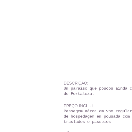
DESCRIÇÃO:
Um paraíso que poucos ainda c
de Fortaleza.
PREÇO INCLUI:
Passagem aérea em voo regular
de hospedagem em pousada com 
traslados e passeios.