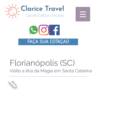
FAÇA SUA COTAÇAO
Florianópolis (SC)
Visite a ilha da Magia em Santa Catarina