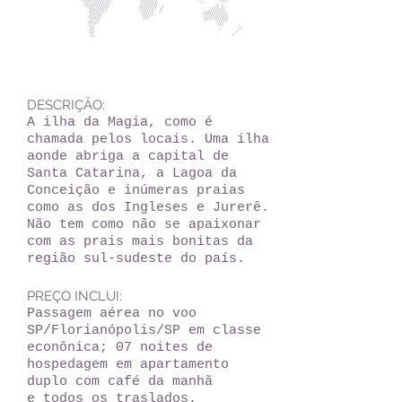
DESCRIÇÃO:
A ilha da Magia, como é
chamada pelos locais. Uma ilha
aonde abriga a capital de
Santa Catarina, a Lagoa da
Conceição e inúmeras praias
como as dos Ingleses e Jurerê.
Não tem como não se apaixonar
com as prais mais bonitas da
região sul-sudeste do país.
PREÇO INCLUI:
Passagem aérea no voo
SP/Florianópolis/SP em classe
econônica; 07 noites de
hospedagem em apartamento
duplo com café da manhã
e todos os traslados.