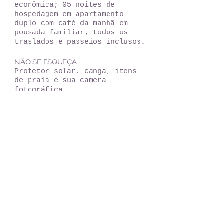
econômica; 05 noites de
hospedagem em apartamento
duplo com café da manhã em
pousada familiar; todos os
traslados e passeios inclusos.
NÃO SE ESQUEÇA
Protetor solar, canga, itens
de praia e sua camera
fotográfica.