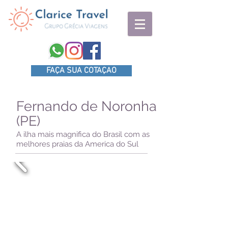
FAÇA SUA COTAÇAO
Fernando de Noronha
(PE)
A ilha mais magnifica do Brasil com as
melhores praias da America do Sul