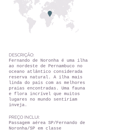
DESCRIÇÃO:
Fernando de Noronha é uma ilha
ao nordeste de Pernambuco no
oceano atlântico considerada
reserva natural. A ilha mais
linda do país com as melhores
praias encontradas. Uma fauna
e flora incrível que muitos
lugares no mundo sentiriam
inveja.
PREÇO INCLUI:
Passagem aérea SP/Fernando de
Noronha/SP em classe