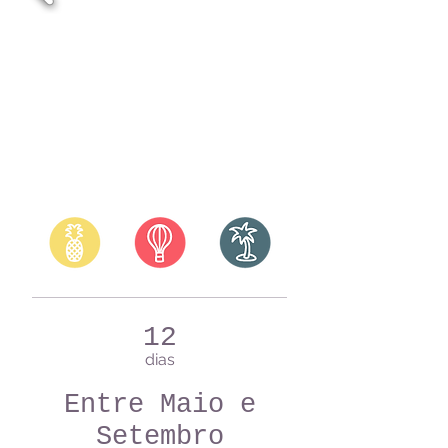
12
dias
Entre Maio e
Setembro