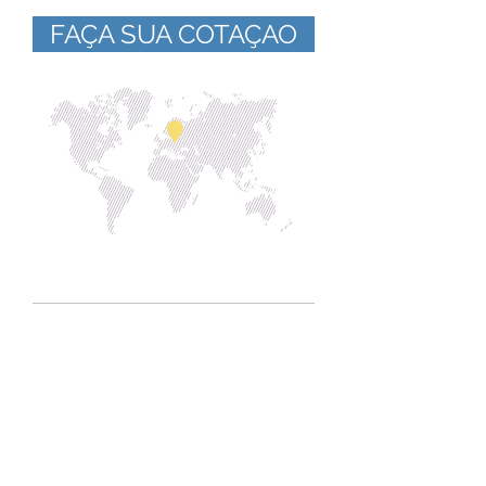
FAÇA SUA COTAÇAO