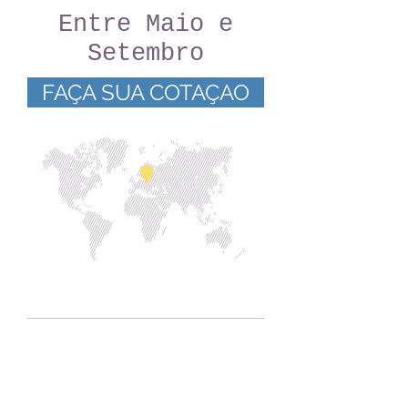
Entre Maio e
Setembro
FAÇA SUA COTAÇAO