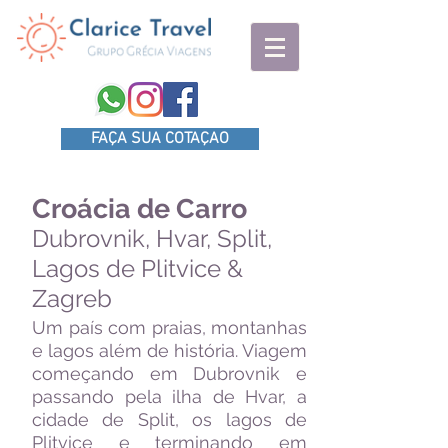
FAÇA SUA COTAÇAO
Croácia de Carro
Dubrovnik, Hvar, Split,
Lagos de Plitvice &
Zagreb
Um país com praias, montanhas
e lagos além de história. Viagem
começando em Dubrovnik e
passando pela ilha de Hvar, a
cidade de Split, os lagos de
Plitvice e terminando em