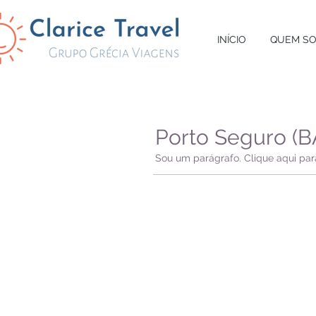
INÍCIO
QUEM S
Porto Seguro (B
Sou um parágrafo. Clique aqui para