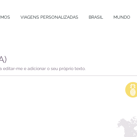
OMOS
VIAGENS PERSONALIZADAS
BRASIL
MUNDO
A)
 editar-me e adicionar o seu próprio texto.