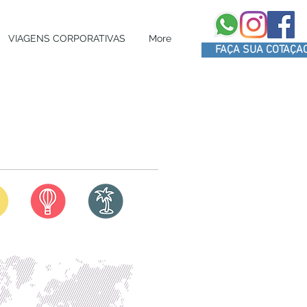
VIAGENS CORPORATIVAS
More
FAÇA SUA COTAÇA